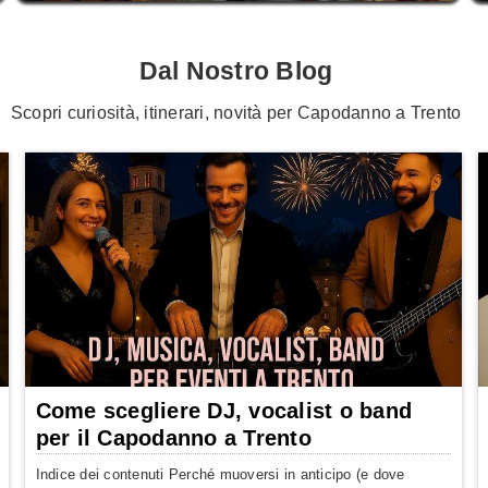
Dal Nostro Blog
Scopri curiosità, itinerari, novità per Capodanno a Trento
Come scegliere DJ, vocalist o band
per il Capodanno a Trento
Indice dei contenuti Perché muoversi in anticipo (e dove