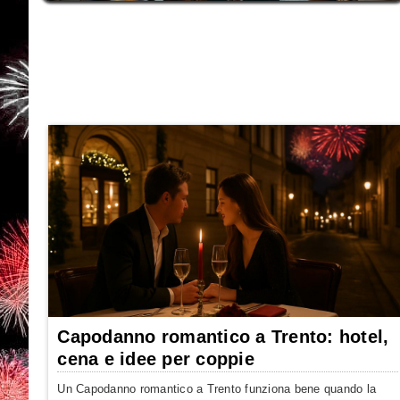
Capodanno romantico a Trento: hotel,
cena e idee per coppie
Un Capodanno romantico a Trento funziona bene quando la