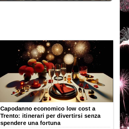
Capodanno economico low cost a
Trento: itinerari per divertirsi senza
spendere una fortuna