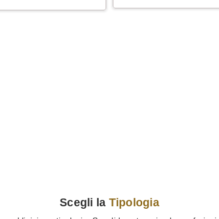
Scegli la
Tipologia